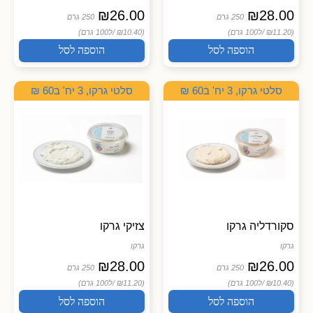
₪
26.00
₪
28.00
250 גרם
250 גרם
(₪11.20 /
ל100 גרם)
(₪10.40 /
ל100 גרם)
הוספה לסל
הוספה לסל
סלטי גרקו, 3 יח' ב60 ₪
סלטי גרקו, 3 יח' ב60 ₪
סקורדליה גרקו
צזיקי גרקו
גרקו
גרקו
₪
28.00
₪
26.00
250 גרם
250 גרם
(₪10.40 /
ל100 גרם)
(₪11.20 /
ל100 גרם)
הוספה לסל
הוספה לסל