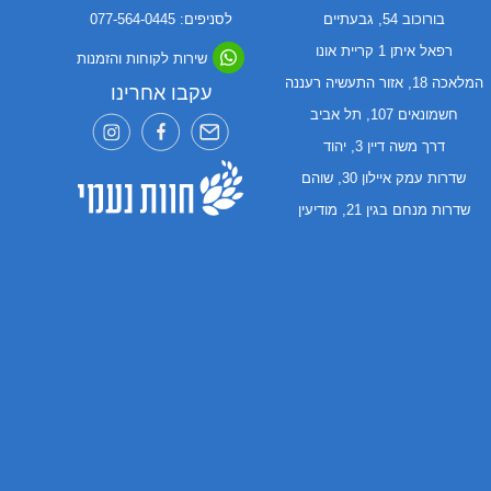
בורוכוב 54, גבעתיים
לסניפים: 077-564-0445
רפאל איתן 1 קריית אונו
שירות לקוחות והזמנות
המלאכה 18, אזור התעשיה רעננה
עקבו אחרינו
חשמונאים 107, תל אביב
דרך משה דיין 3, יהוד
שדרות עמק איילון 30, שוהם
שדרות מנחם בגין 21, מודיעין