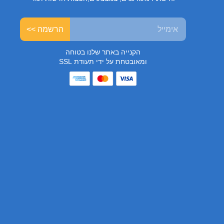
הרשמה >>
הקנייה באתר שלנו בטוחה
ומאובטחת על ידי תעודת SSL