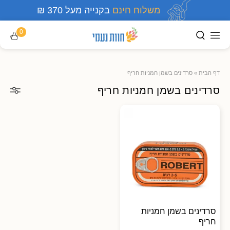
משלוח חינם
בקנייה מעל 370 ₪
0
דף הבית
»
סרדינים בשמן חמניות חריף
סרדינים בשמן חמניות חריף
סרדינים בשמן חמניות
חריף