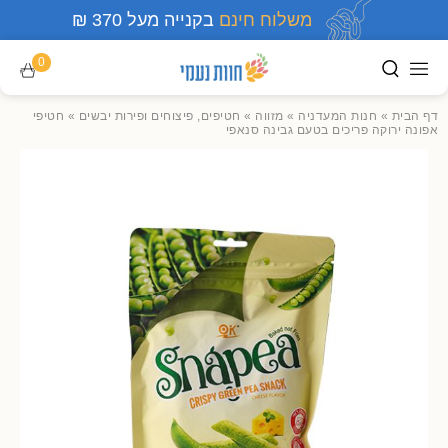
משלוח חינם
בקנייה מעל 370 ₪
0
דף הבית
»
חנות המעדניה
»
מזווה
»
חטיפים, פיצוחים ופירות יבשים
»
חטיפי
אפונה ירוקה פריכים בטעם גבינה סנאפי