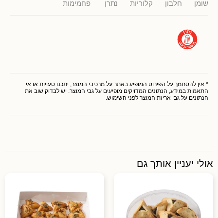
שומן
חלבון
קלוריות
נתרן
פחמימות
* אין להסתמך על הפירוט המופיע באתר על מרכיבי המוצר, יתכנו טעויות או אי
התאמות במידע, הנתונים המדויקים מופיעים על גבי המוצר. יש לבדוק שוב את
הנתונים על גבי אריזת המוצר לפני השימוש.
אולי יעניין אותך גם