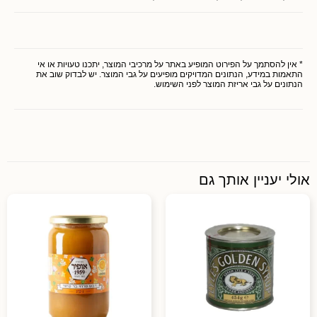
* אין להסתמך על הפירוט המופיע באתר על מרכיבי המוצר, יתכנו טעויות או אי
התאמות במידע, הנתונים המדויקים מופיעים על גבי המוצר. יש לבדוק שוב את
הנתונים על גבי אריזת המוצר לפני השימוש.
אולי יעניין אותך גם