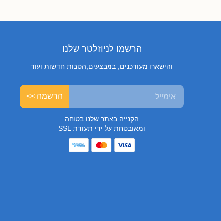
הרשמו לניוזלטר שלנו
והישארו מעודכנים, במבצעים,הטבות חדשות ועוד
הרשמה >>
הקנייה באתר שלנו בטוחה
ומאובטחת על ידי תעודת SSL