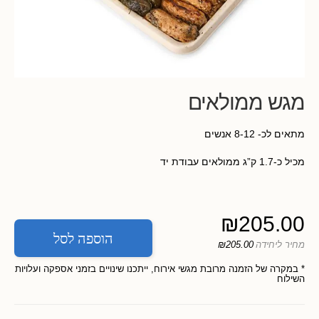
מגש ממולאים
מתאים לכ- 8-12 אנשים
מכיל כ-1.7 ק”ג ממולאים עבודת יד
₪
205.00
הוספה לסל
מחיר ליחידה
₪205.00
* במקרה של הזמנה מרובת מגשי אירוח, ייתכנו שינויים בזמני אספקה ועלויות
השילוח