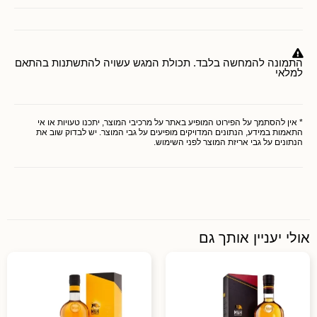
התמונה להמחשה בלבד. תכולת המגש עשויה להתשתנות בהתאם
למלאי
* אין להסתמך על הפירוט המופיע באתר על מרכיבי המוצר, יתכנו טעויות או אי
התאמות במידע, הנתונים המדויקים מופיעים על גבי המוצר. יש לבדוק שוב את
הנתונים על גבי אריזת המוצר לפני השימוש.
אולי יעניין אותך גם