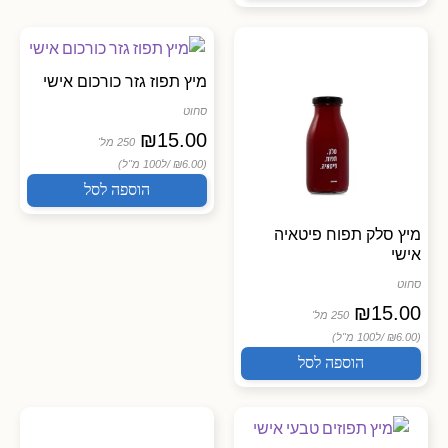
מיץ תפוז גזר כורכום אישי
סחוט
₪
15.00
250 מל'
(₪6.00 /
ל100 מ"ל)
הוספה לסל
מיץ סלק תפוח פיטאיה
אישי
סחוט
₪
15.00
250 מל'
(₪6.00 /
ל100 מ"ל)
הוספה לסל