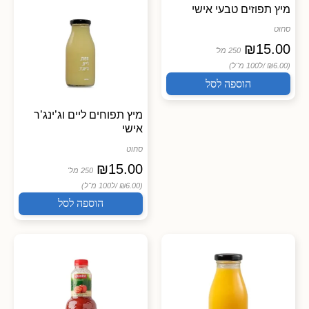
מיץ תפוזים טבעי אישי
סחוט
₪
15.00
250 מל'
(₪6.00 /
ל100 מ"ל)
הוספה לסל
מיץ תפוחים ליים וג’ינג’ר
אישי
סחוט
₪
15.00
250 מל'
(₪6.00 /
ל100 מ"ל)
הוספה לסל