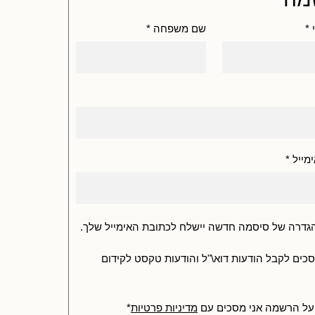
*
שם משפחה
*
מייל
*
גדרה של סיסמה חדשה יישלח לכתובת האימייל שלך.
סכים לקבל הודעות דוא\"ל והודעות טקסט לקידום
על הרשמה אני מסכים עם
מדיניות פרטיות
*