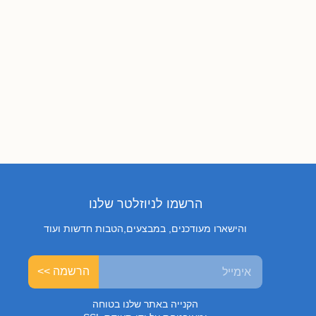
הרשמו לניוזלטר שלנו
והישארו מעודכנים, במבצעים,הטבות חדשות ועוד
הרשמה >>
הקנייה באתר שלנו בטוחה