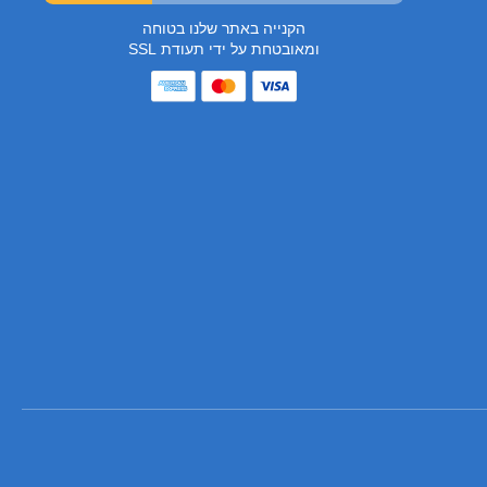
הקנייה באתר שלנו בטוחה
ומאובטחת על ידי תעודת SSL