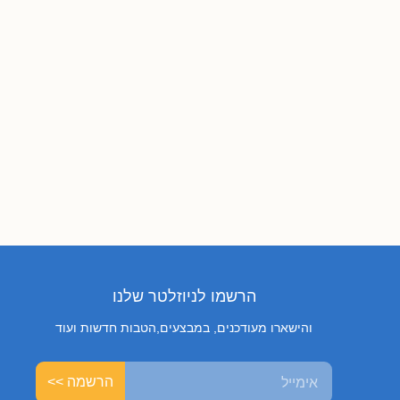
הרשמו לניוזלטר שלנו
והישארו מעודכנים, במבצעים,הטבות חדשות ועוד
הרשמה >>