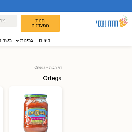
חנות
המעדניה
ביצים
גבינות
בשרים
דף הבית
»
Ortega
Ortega