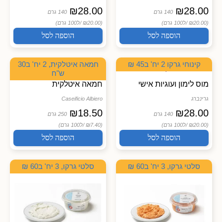
₪
28.00
₪
28.00
140 גרם
140 גרם
(₪20.00 /
ל100 גרם)
(₪20.00 /
ל100 גרם)
הוספה לסל
הוספה לסל
קינוחי גרקו 2 יח' ב45 ₪
חמאה איטלקית, 2 יח' ב30
ש"ח
מוס לימון ועוגיות אישי
חמאה איטלקית
גרינברג
Caseificio Albiero
₪
18.50
₪
28.00
140 גרם
250 גרם
(₪20.00 /
ל100 גרם)
(₪7.40 /
ל100 גרם)
הוספה לסל
הוספה לסל
סלטי גרקו, 3 יח' ב60 ₪
סלטי גרקו, 3 יח' ב60 ₪