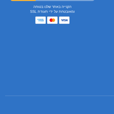
הקנייה באתר שלנו בטוחה
ומאובטחת על ידי תעודת SSL