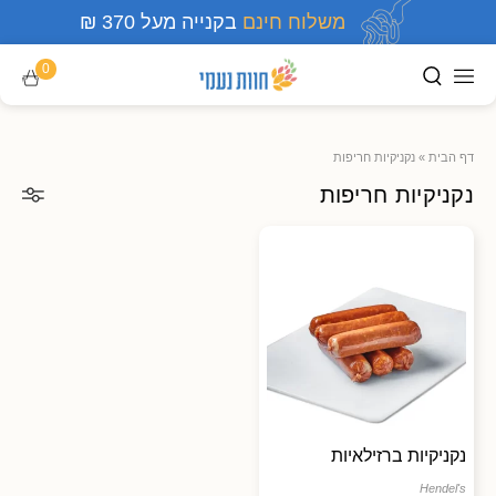
משלוח חינם
בקנייה מעל 370 ₪
0
דף הבית
»
נקניקיות חריפות
נקניקיות חריפות
נקניקיות ברזילאיות
Hendel's