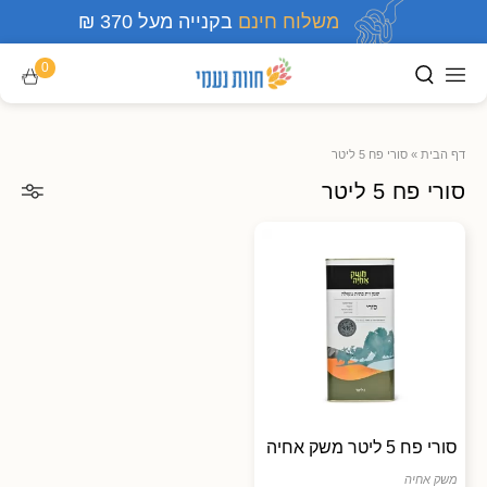
משלוח חינם
בקנייה מעל 370 ₪
0
דף הבית
»
סורי פח 5 ליטר
סורי פח 5 ליטר
סורי פח 5 ליטר משק אחיה
משק אחיה