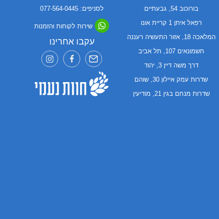
בורוכוב 54, גבעתיים
לסניפים: 077-564-0445
רפאל איתן 1 קריית אונו
שירות לקוחות והזמנות
המלאכה 18, אזור התעשיה רעננה
עקבו אחרינו
חשמונאים 107, תל אביב
דרך משה דיין 3, יהוד
שדרות עמק איילון 30, שוהם
שדרות מנחם בגין 21, מודיעין