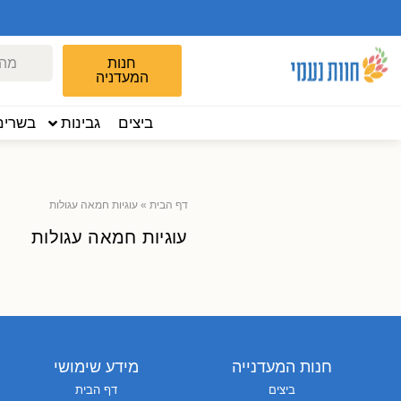
חנות
המעדניה
ביצים
גבינות
בשרים
דף הבית
»
עוגיות חמאה עגולות
עוגיות חמאה עגולות
חנות המעדנייה
מידע שימושי
ביצים
דף הבית