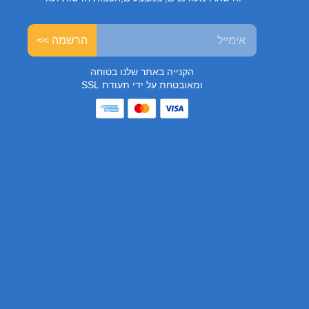
הרשמה >>
הקנייה באתר שלנו בטוחה
ומאובטחת על ידי תעודת SSL