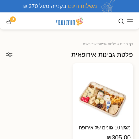
משלוח חינם
בקנייה מעל 370 ₪
0
דף הבית
»
פלטת גבינות אירופאית
פלטת גבינות אירופאית
מגש 10 גוונים של אירופה
₪
305.00