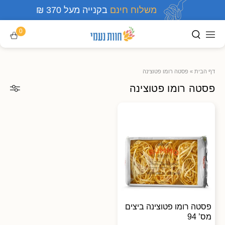
משלוח חינם
בקנייה מעל 370 ₪
0
דף הבית
»
פסטה רומו פטוצינה
פסטה רומו פטוצינה
פסטה רומו פטוצינה ביצים
מס’ 94