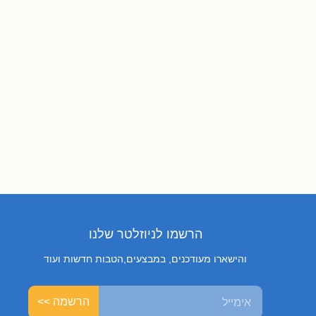
הרשמו לניוזלטר שלנו
והישארו מעודכנים, במבצעים,הטבות חדשות ועוד
הרשמה >>