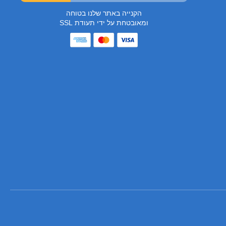
הקנייה באתר שלנו בטוחה
ומאובטחת על ידי תעודת SSL