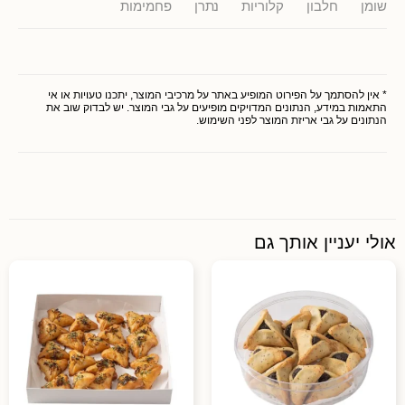
שומן
חלבון
קלוריות
נתרן
פחמימות
* אין להסתמך על הפירוט המופיע באתר על מרכיבי המוצר, יתכנו טעויות או אי
התאמות במידע, הנתונים המדויקים מופיעים על גבי המוצר. יש לבדוק שוב את
הנתונים על גבי אריזת המוצר לפני השימוש.
אולי יעניין אותך גם