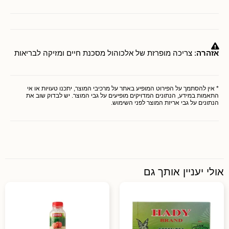
אזהרה
: צריכה מופרזת של אלכוהול מסכנת חיים ומזיקה לבריאות
* אין להסתמך על הפירוט המופיע באתר על מרכיבי המוצר, יתכנו טעויות או אי
התאמות במידע, הנתונים המדויקים מופיעים על גבי המוצר. יש לבדוק שוב את
הנתונים על גבי אריזת המוצר לפני השימוש.
אולי יעניין אותך גם