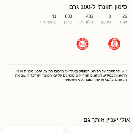
סימון תזונתי ל-100 גרם
41
683
433
9
26
שומן
חלבון
קלוריות
נתרן
פחמימות
* אין להסתמך על הפירוט המופיע באתר על מרכיבי המוצר, יתכנו טעויות או אי
התאמות במידע, הנתונים המדויקים מופיעים על גבי המוצר. יש לבדוק שוב את
הנתונים על גבי אריזת המוצר לפני השימוש.
אולי יעניין אותך גם