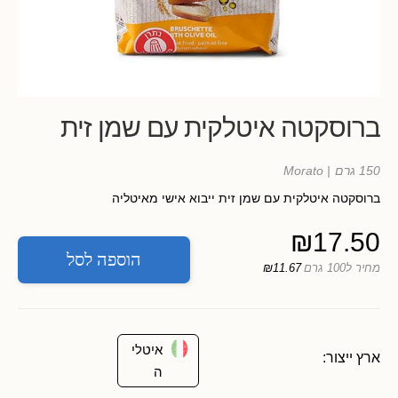
ברוסקטה איטלקית עם שמן זית
150 גרם
| Morato
ברוסקטה איטלקית עם שמן זית ייבוא אישי מאיטליה
₪
17.50
הוספה לסל
מחיר ל100 גרם
₪11.67
איטלי
ארץ ייצור:
ה