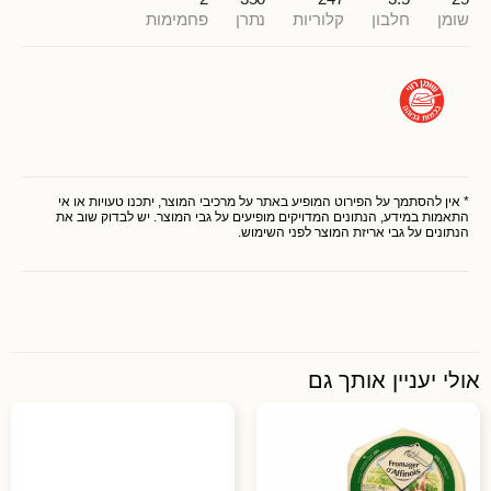
שומן
חלבון
קלוריות
נתרן
פחמימות
* אין להסתמך על הפירוט המופיע באתר על מרכיבי המוצר, יתכנו טעויות או אי
התאמות במידע, הנתונים המדויקים מופיעים על גבי המוצר. יש לבדוק שוב את
הנתונים על גבי אריזת המוצר לפני השימוש.
אולי יעניין אותך גם