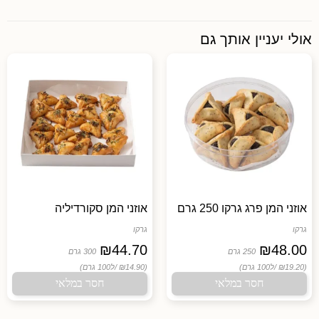
אולי יעניין אותך גם
אוזני המן פרג גרקו 250 גרם
אוזני המן סקורדיליה
גרקו
גרקו
₪
44.70
₪
48.00
250 גרם
300 גרם
(₪19.20 /
ל100 גרם)
(₪14.90 /
ל100 גרם)
חסר במלאי
חסר במלאי