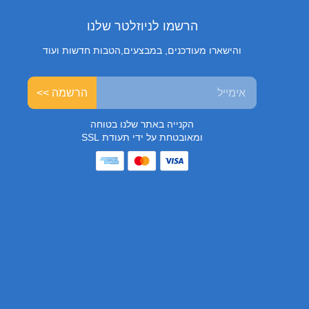
הרשמו לניוזלטר שלנו
והישארו מעודכנים, במבצעים,הטבות חדשות ועוד
הרשמה >>
הקנייה באתר שלנו בטוחה
ומאובטחת על ידי תעודת SSL