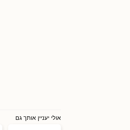
אולי יעניין אותך גם