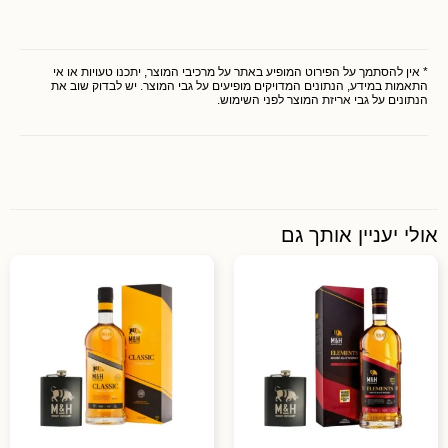
* אין להסתמך על הפירוט המופיע באתר על מרכיבי המוצר, יתכנו טעויות או אי
התאמות במידע, הנתונים המדויקים מופיעים על גבי המוצר. יש לבדוק שוב את
הנתונים על גבי אריזת המוצר לפני השימוש.
אולי יעניין אותך גם