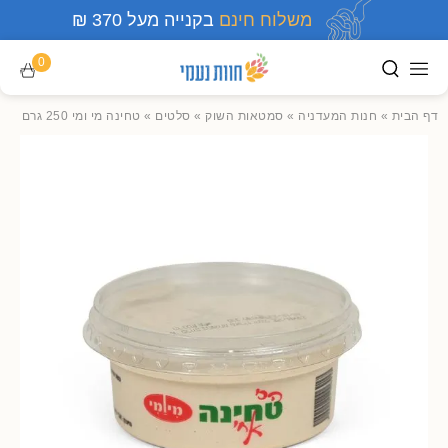
משלוח חינם
בקנייה מעל 370 ₪
0
דף הבית
»
חנות המעדניה
»
סמטאות השוק
»
סלטים
»
טחינה מי ומי 250 גרם