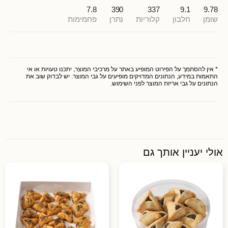
7.8
390
337
9.1
9.78
שומן
חלבון
קלוריות
נתרן
פחמימות
* אין להסתמך על הפירוט המופיע באתר על מרכיבי המוצר, יתכנו טעויות או אי
התאמות במידע, הנתונים המדויקים מופיעים על גבי המוצר. יש לבדוק שוב את
הנתונים על גבי אריזת המוצר לפני השימוש.
אולי יעניין אותך גם