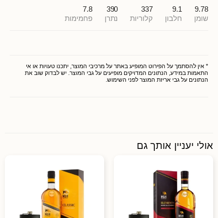
7.8
390
337
9.1
9.78
שומן
חלבון
קלוריות
נתרן
פחמימות
* אין להסתמך על הפירוט המופיע באתר על מרכיבי המוצר, יתכנו טעויות או אי
התאמות במידע, הנתונים המדויקים מופיעים על גבי המוצר. יש לבדוק שוב את
הנתונים על גבי אריזת המוצר לפני השימוש.
אולי יעניין אותך גם