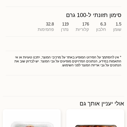
סימון תזונתי ל-100 גרם
32.8
119
176
6.3
1.5
שומן
חלבון
קלוריות
נתרן
פחמימות
* אין להסתמך על הפירוט המופיע באתר על מרכיבי המוצר, יתכנו טעויות או אי
התאמות במידע, הנתונים המדויקים מופיעים על גבי המוצר. יש לבדוק שוב את
הנתונים על גבי אריזת המוצר לפני השימוש.
אולי יעניין אותך גם