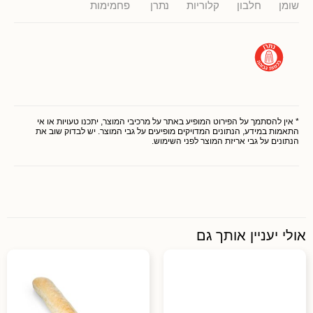
שומן
חלבון
קלוריות
נתרן
פחמימות
* אין להסתמך על הפירוט המופיע באתר על מרכיבי המוצר, יתכנו טעויות או אי
התאמות במידע, הנתונים המדויקים מופיעים על גבי המוצר. יש לבדוק שוב את
הנתונים על גבי אריזת המוצר לפני השימוש.
אולי יעניין אותך גם