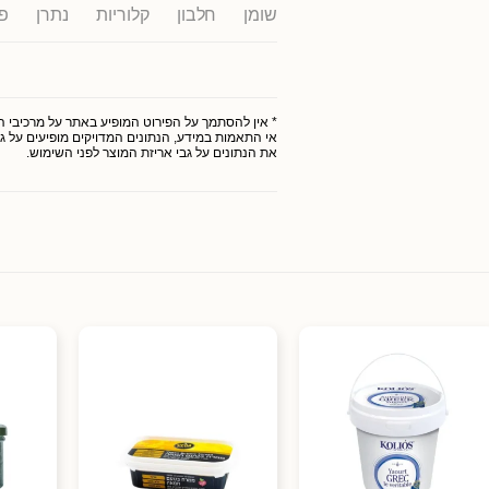
שומן
חלבון
קלוריות
נתרן
פ
* אין להסתמך על הפירוט המופיע באתר על מרכיבי המו
אי התאמות במידע, הנתונים המדויקים מופיעים על גב
את הנתונים על גבי אריזת המוצר לפני השימוש.