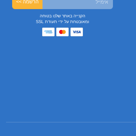
הרשמה >>
הקנייה באתר שלנו בטוחה
ומאובטחת על ידי תעודת SSL