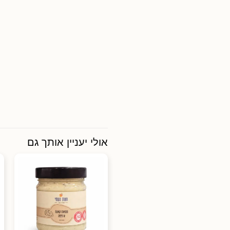
אולי יעניין אותך גם