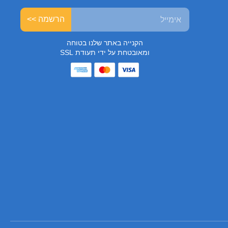
הרשמה >>
הקנייה באתר שלנו בטוחה
ומאובטחת על ידי תעודת SSL