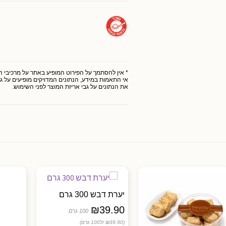
* אין להסתמך על הפירוט המופיע באתר על מרכיבי המו
אי התאמות במידע, הנתונים המדויקים מופיעים על גב
את הנתונים על גבי אריזת המוצר לפני השימוש.
יערת דבש 300 גרם
₪
39.90
100 גרם
(₪39.90 /
ל100 גרם)