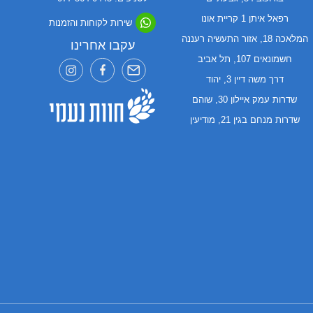
רפאל איתן 1 קריית אונו
שירות לקוחות והזמנות
המלאכה 18, אזור התעשיה רעננה
עקבו אחרינו
חשמונאים 107, תל אביב
דרך משה דיין 3, יהוד
שדרות עמק איילון 30, שוהם
שדרות מנחם בגין 21, מודיעין