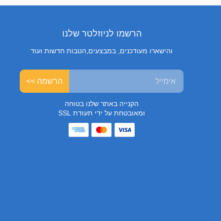
הרשמו לניוזלטר שלנו
והישארו מעודכנים, במבצעים,הטבות חדשות ועוד
הרשמה >>
הקנייה באתר שלנו בטוחה
ומאובטחת על ידי תעודת SSL