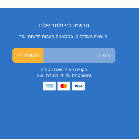
הרשמו לניוזלטר שלנו
והישארו מעודכנים, במבצעים,הטבות חדשות ועוד
הרשמה >>
הקנייה באתר שלנו בטוחה
ומאובטחת על ידי תעודת SSL