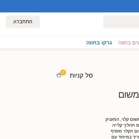
התחבר
ם בחווה
גרקו בחווה
0
סל קניות
משום
שום קלוי, המעניק
 תהליך קלייה
ם הקלוי מוסיף
ריך במיוחד עם