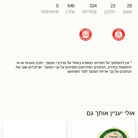
0
640
334
23
28
שומן
חלבון
קלוריות
נתרן
פחמימות
* אין להסתמך על הפירוט המופיע באתר על מרכיבי המוצר, יתכנו טעויות או אי
התאמות במידע, הנתונים המדויקים מופיעים על גבי המוצר. יש לבדוק שוב את
הנתונים על גבי אריזת המוצר לפני השימוש.
אולי יעניין אותך גם