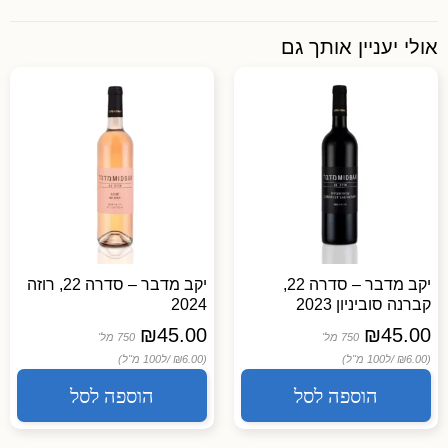
אולי יעניין אותך גם
יקב מדבר – סדרה 22,
יקב מדבר – סדרה 22, רוזה
קברנה סוביניון 2023
2024
₪
45.00
₪
45.00
750 מל'
750 מל'
(₪6.00 /
ל100 מ"ל)
(₪6.00 /
ל100 מ"ל)
הוספה לסל
הוספה לסל