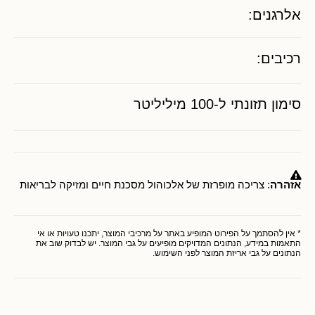
אלרגנים:
רכיבים:
סימון תזונתי ל-100 מיליליטר
אזהרה
: צריכה מופרזת של אלכוהול מסכנת חיים ומזיקה לבריאות
* אין להסתמך על הפירוט המופיע באתר על מרכיבי המוצר, יתכנו טעויות או אי
התאמות במידע, הנתונים המדויקים מופיעים על גבי המוצר. יש לבדוק שוב את
הנתונים על גבי אריזת המוצר לפני השימוש.