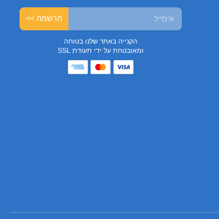
הרשמה >>
הקנייה באתר שלנו בטוחה
ומאובטחת על ידי תעודת SSL