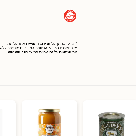
* אין להסתמך על הפירוט המופיע באתר על מרכיבי המו
אי התאמות במידע, הנתונים המדויקים מופיעים על גב
את הנתונים על גבי אריזת המוצר לפני השימוש.