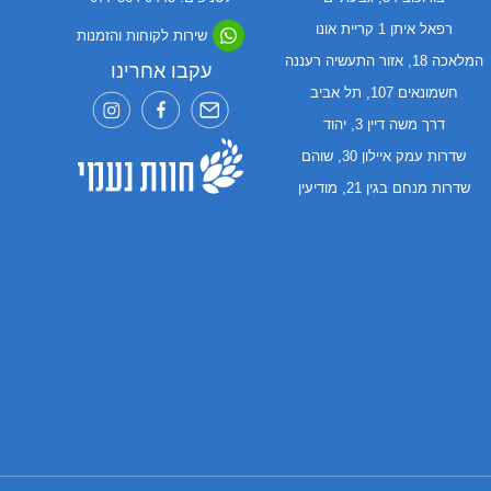
רפאל איתן 1 קריית אונו
שירות לקוחות והזמנות
המלאכה 18, אזור התעשיה רעננה
עקבו אחרינו
חשמונאים 107, תל אביב
דרך משה דיין 3, יהוד
שדרות עמק איילון 30, שוהם
שדרות מנחם בגין 21, מודיעין