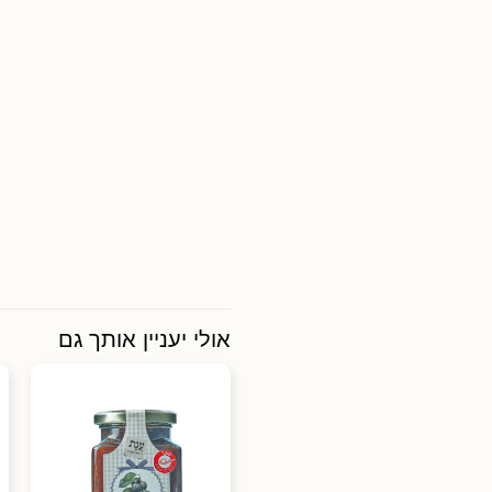
אולי יעניין אותך גם