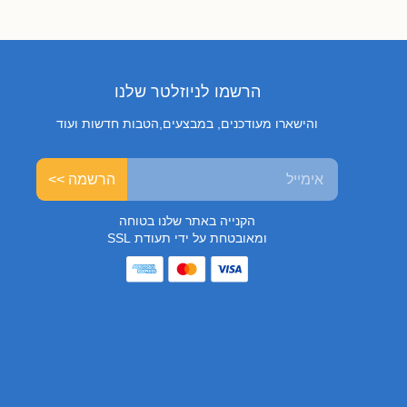
הרשמו לניוזלטר שלנו
והישארו מעודכנים, במבצעים,הטבות חדשות ועוד
הרשמה >>
הקנייה באתר שלנו בטוחה
ומאובטחת על ידי תעודת SSL