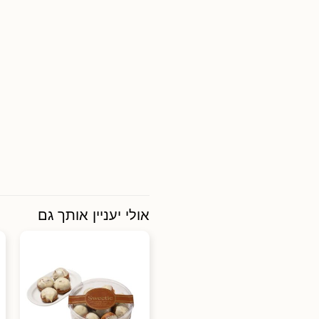
אולי יעניין אותך גם