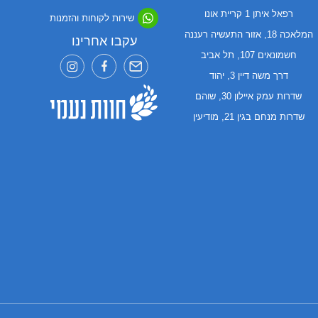
רפאל איתן 1 קריית אונו
שירות לקוחות והזמנות
המלאכה 18, אזור התעשיה רעננה
עקבו אחרינו
חשמונאים 107, תל אביב
דרך משה דיין 3, יהוד
שדרות עמק איילון 30, שוהם
שדרות מנחם בגין 21, מודיעין