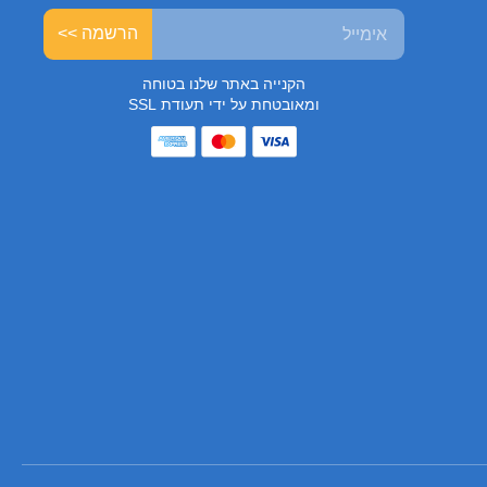
הרשמה >>
הקנייה באתר שלנו בטוחה
ומאובטחת על ידי תעודת SSL