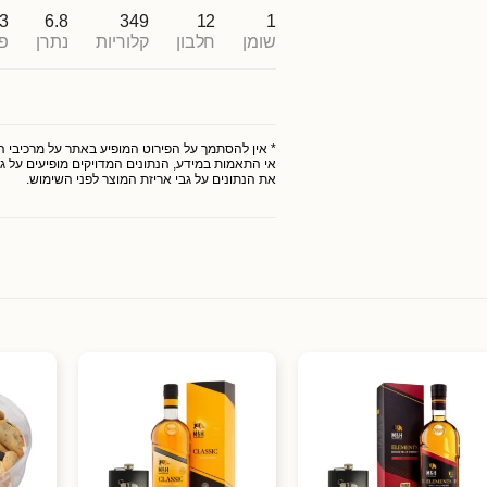
3
6.8
349
12
1
שומן
חלבון
קלוריות
נתרן
פ
* אין להסתמך על הפירוט המופיע באתר על מרכיבי המו
אי התאמות במידע, הנתונים המדויקים מופיעים על גב
את הנתונים על גבי אריזת המוצר לפני השימוש.