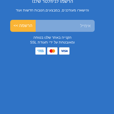
הרשמו לניוזלטר שלנו
והישארו מעודכנים, במבצעים,הטבות חדשות ועוד
הרשמה >>
הקנייה באתר שלנו בטוחה
ומאובטחת על ידי תעודת SSL