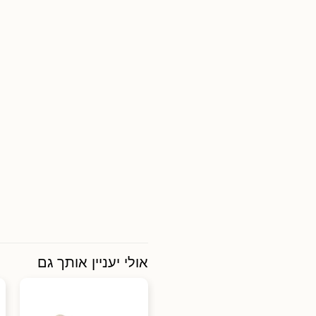
אולי יעניין אותך גם