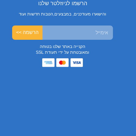
הרשמו לניוזלטר שלנו
והישארו מעודכנים, במבצעים,הטבות חדשות ועוד
הרשמה >>
הקנייה באתר שלנו בטוחה
ומאובטחת על ידי תעודת SSL