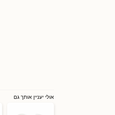
אולי יעניין אותך גם