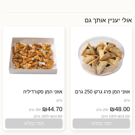
אולי יעניין אותך גם
אוזני המן פרג גרקו 250 גרם
אוזני המן סקורדיליה
גרקו
גרקו
₪
44.70
₪
48.00
250 גרם
300 גרם
(₪19.20 /
ל100 גרם)
(₪14.90 /
ל100 גרם)
חסר במלאי
חסר במלאי