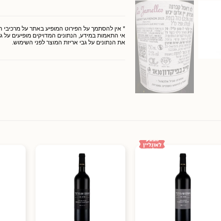
* אין להסתמך על הפירוט המופיע באתר על מרכיבי המו
אי התאמות במידע, הנתונים המדויקים מופיעים על גב
את הנתונים על גבי אריזת המוצר לפני השימוש.