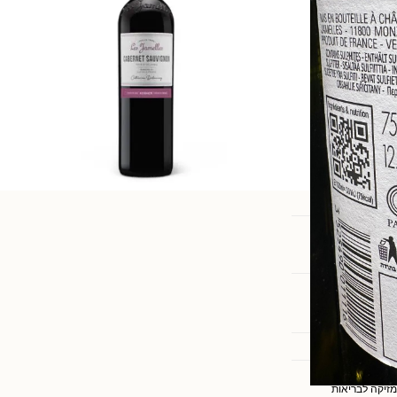
וספה לסל
מזיקה לבריאות