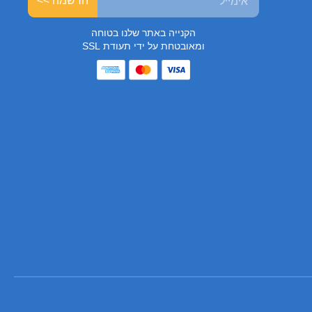
הרשמה >>
הקנייה באתר שלנו בטוחה
ומאובטחת על ידי תעודת SSL