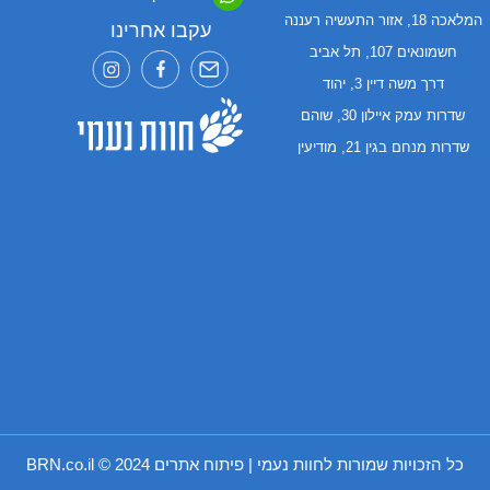
המלאכה 18, אזור התעשיה רעננה
עקבו אחרינו
חשמונאים 107, תל אביב
דרך משה דיין 3, יהוד
שדרות עמק איילון 30, שוהם
שדרות מנחם בגין 21, מודיעין
כל הזכויות שמורות לחוות נעמי | פיתוח אתרים 2024 ©
BRN.co.il